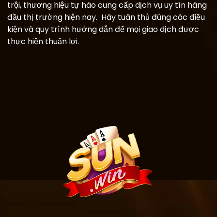
trội, thương hiệu tự hào cung cấp dịch vụ uy tín hàng
đầu thị trường hiện nay. Hãy tuân thủ đúng các điều
kiện và quy trình hướng dẫn để mọi giao dịch được
thực hiện thuận lợi.