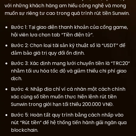
với những khách hàng am hiểu công nghệ và mong
muốn sự riêng tư cao trong quá trình rút tiền Sunwin.
Bước 1: Tại giao diện thanh khoản của cổng game,
hội viên lựa chọn tab “Tiền điện tử”.
Bước 2: Chọn loại tài sản kỹ thuật số là “USDT” để
đảm bảo giá trị quy đổi ổn định.
Bước 3: Xác định mạng lưới chuyển tiền là “TRC20”
nhằm tối ưu hóa tốc độ và giảm thiểu chi phí giao
dịch.
Bước 4: Nhập địa chỉ ví cá nhân một cách chính
xác cùng số tiền muốn thực hiện lệnh rút tiền
Sunwin trong giới hạn tối thiểu 200.000 VNĐ.
Bước 5: Hoàn tất quy trình bằng cách nhấp vào
nút “Rút tiền” để hệ thống tiến hành giải ngân qua
blockchain.