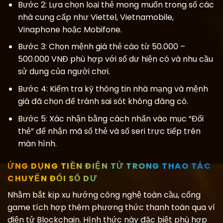
Bước 2: Lựa chọn loại thẻ mong muốn trong số các
nhà cung cấp như Viettel, Vietnamobile,
Vinaphone hoặc Mobifone.
Bước 3: Chọn mệnh giá thẻ cào từ 50.000 –
500.000 VNĐ phù hợp với số dư hiện có và nhu cầu
sử dụng của người chơi.
Bước 4: Kiểm tra kỹ thông tin nhà mạng và mệnh
giá đã chọn để tránh sai sót không đáng có.
Bước 5: Xác nhận bằng cách nhấn vào mục “Đổi
thẻ” để nhận mã số thẻ và số seri trực tiếp trên
màn hình.
ỨNG DỤNG TIỀN ĐIỆN TỬ TRONG THAO TÁC
CHUYỂN ĐỔI SỐ DƯ
Nhằm bắt kịp xu hướng công nghệ toàn cầu, cổng
game tích hợp thêm phương thức thanh toán qua ví
điện tử Blockchain. Hình thức này đặc biệt phù hợp