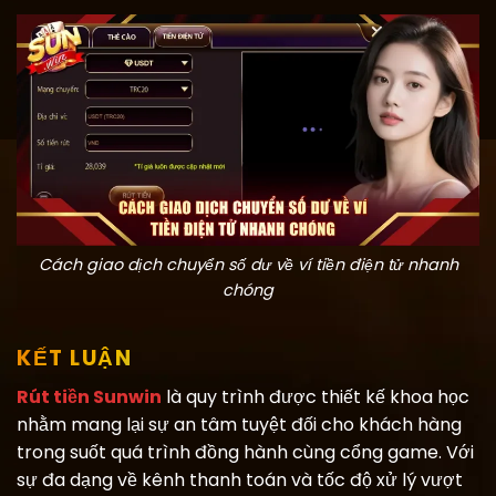
Cách giao dịch chuyển số dư về ví tiền điện tử nhanh
chóng
KẾT LUẬN
Rút tiền Sunwin
là quy trình được thiết kế khoa học
nhằm mang lại sự an tâm tuyệt đối cho khách hàng
trong suốt quá trình đồng hành cùng cổng game. Với
sự đa dạng về kênh thanh toán và tốc độ xử lý vượt