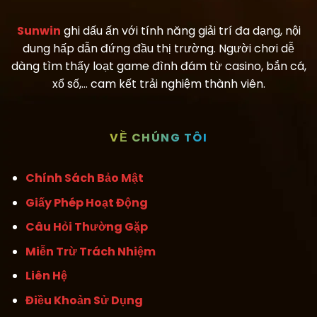
Sunwin
ghi dấu ấn với tính năng giải trí đa dạng, nội
dung hấp dẫn đứng đầu thị trường. Người chơi dễ
dàng tìm thấy loạt game đình đám từ casino, bắn cá,
xổ số,... cam kết trải nghiệm thành viên.
VỀ CHÚNG TÔI
Chính Sách Bảo Mật
Giấy Phép Hoạt Động
Câu Hỏi Thường Gặp
Miễn Trừ Trách Nhiệm
Liên Hệ
Điều Khoản Sử Dụng