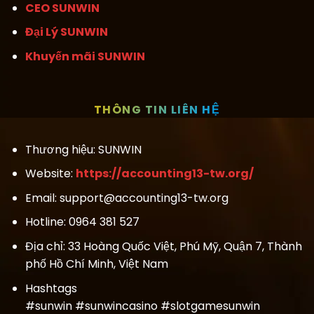
CEO SUNWIN
Đại Lý SUNWIN
Khuyến mãi SUNWIN
THÔNG TIN LIÊN HỆ
Thương hiệu: SUNWIN
Website:
https://accounting13-tw.org/
Email:
support@accounting13-tw.org
Hotline: 0964 381 527
Địa chỉ: 33 Hoàng Quốc Việt, Phú Mỹ, Quận 7, Thành
phố Hồ Chí Minh, Việt Nam
Hashtags
#sunwin #sunwincasino #slotgamesunwin