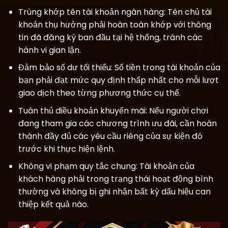
Trùng khớp tên tài khoản ngân hàng: Tên chủ tài
khoản thụ hưởng phải hoàn toàn khớp với thông
tin đã đăng ký ban đầu tại hệ thống, tránh các
hành vi gian lận.
Đảm bảo số dư tối thiểu: Số tiền trong tài khoản của
bạn phải đạt mức quy định thấp nhất cho mỗi lượt
giao dịch theo từng phương thức cụ thể.
Tuân thủ điều khoản khuyến mãi: Nếu người chơi
đang tham gia các chương trình ưu đãi, cần hoàn
thành đầy đủ các yêu cầu riêng của sự kiện đó
trước khi thực hiện lệnh.
Không vi phạm quy tắc chung: Tài khoản của
khách hàng phải trong trạng thái hoạt động bình
thường và không bị ghi nhận bất kỳ dấu hiệu can
thiệp kết quả nào.