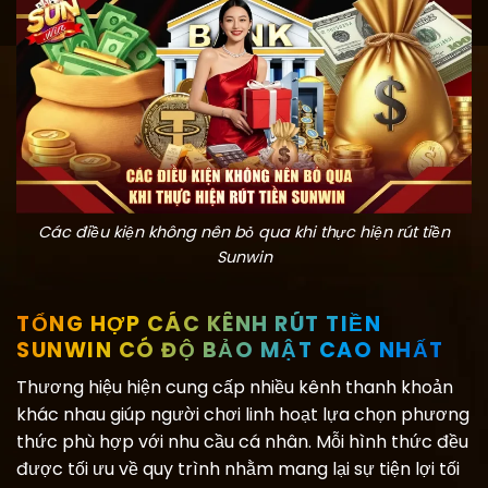
Các điều kiện không nên bỏ qua khi thực hiện rút tiền
Sunwin
TỔNG HỢP CÁC KÊNH RÚT TIỀN
SUNWIN CÓ ĐỘ BẢO MẬT CAO NHẤT
Thương hiệu hiện cung cấp nhiều kênh thanh khoản
khác nhau giúp người chơi linh hoạt lựa chọn phương
thức phù hợp với nhu cầu cá nhân. Mỗi hình thức đều
được tối ưu về quy trình nhằm mang lại sự tiện lợi tối