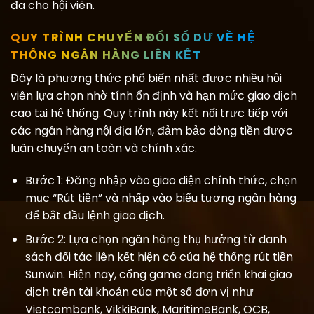
đa cho hội viên.
QUY TRÌNH CHUYỂN ĐỔI SỐ DƯ VỀ HỆ
THỐNG NGÂN HÀNG LIÊN KẾT
Đây là phương thức phổ biến nhất được nhiều hội
viên lựa chọn nhờ tính ổn định và hạn mức giao dịch
cao tại hệ thống. Quy trình này kết nối trực tiếp với
các ngân hàng nội địa lớn, đảm bảo dòng tiền được
luân chuyển an toàn và chính xác.
Bước 1: Đăng nhập vào giao diện chính thức, chọn
mục “Rút tiền” và nhấp vào biểu tượng ngân hàng
để bắt đầu lệnh giao dịch.
Bước 2: Lựa chọn ngân hàng thụ hưởng từ danh
sách đối tác liên kết hiện có của hệ thống rút tiền
Sunwin. Hiện nay, cổng game đang triển khai giao
dịch trên tài khoản của một số đơn vị như
Vietcombank, VikkiBank, MaritimeBank, OCB,